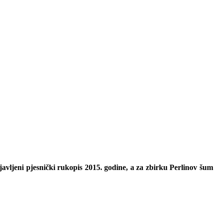
javljeni pjesnički rukopis 2015. godine, a za zbirku Perlinov šum