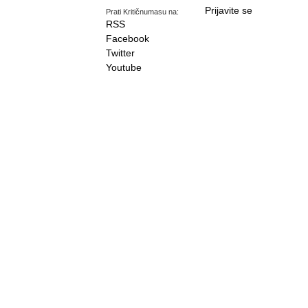
Prijavite se
Prati Kritičnumasu na:
RSS
Facebook
Twitter
Youtube