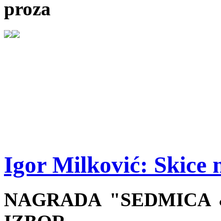
proza
Igor Milković: Skice 
NAGRADA "SEDMICA &