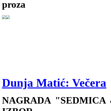
proza
Dunja Matić: Večera
NAGRADA "SEDMICA &