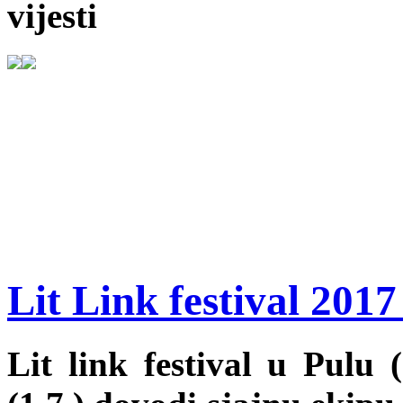
vijesti
Lit Link festival 2017
Lit link festival u Pulu (