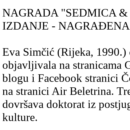
NAGRADA "SEDMICA & 
IZDANJE - NAGRAĐENA
Eva Simčić (Rijeka, 1990.) 
objavljivala na stranicama 
blogu i Facebook stranici Č
na stranici Air Beletrina. Tr
dovršava doktorat iz postju
kulture.