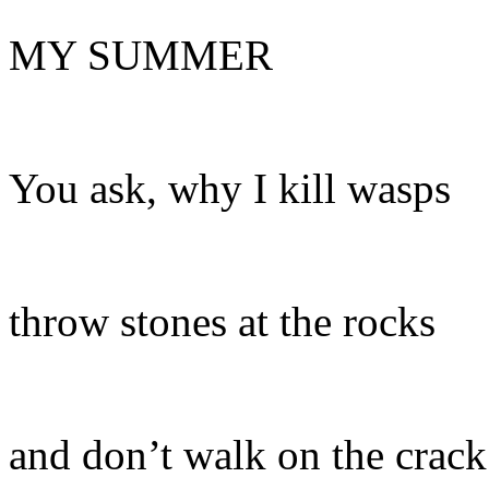
MY SUMMER
You ask, why I kill wasps
throw stones at the rocks
and don’t walk on the crack