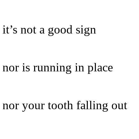
it’s not a good sign
nor is running in place
nor your tooth falling out