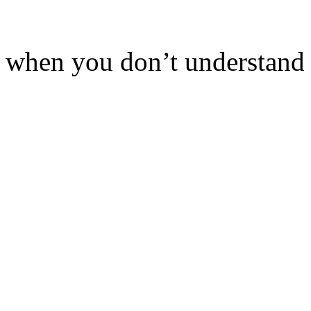
when you don’t understan