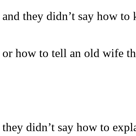
and they didn’t say how to 
or how to tell an old wife th
they didn’t say how to expla