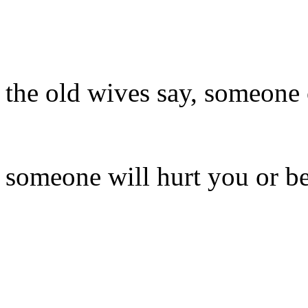
the old wives say, someone 
someone will hurt you or b