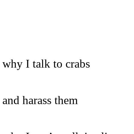
why I talk to crabs
and harass them