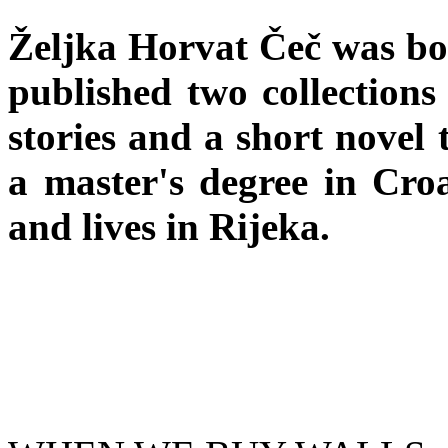
Željka Horvat Čeč was bo
published two collections 
stories and a short novel 
a master's degree in Cro
and lives in Rijeka.