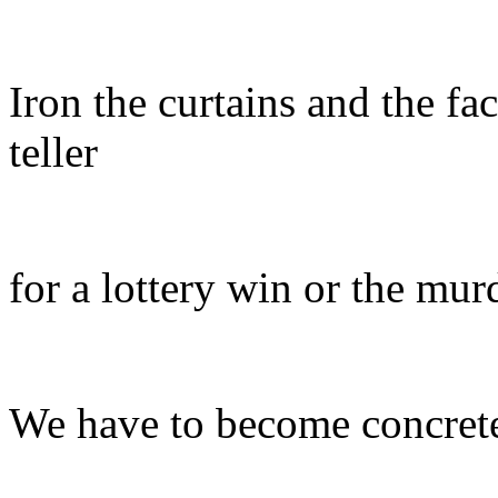
Iron the curtains and the fa
teller
for a lottery win or the murd
We have to become concret