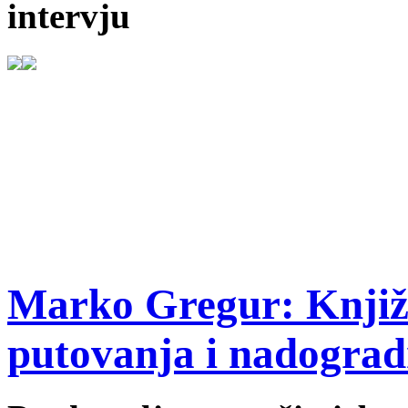
intervju
Marko Gregur: Knjiž
putovanja i nadograd