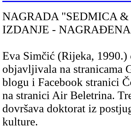
NAGRADA "SEDMICA & 
IZDANJE - NAGRAĐENA
Eva Simčić (Rijeka, 1990.) 
objavljivala na stranicama 
blogu i Facebook stranici Č
na stranici Air Beletrina. Tr
dovršava doktorat iz postju
kulture.