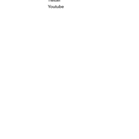
Twitter
Youtube