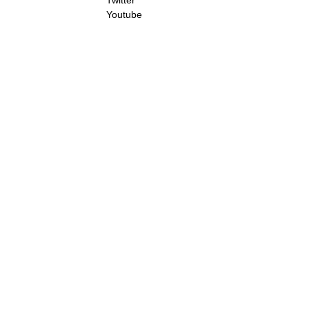
Twitter
Youtube