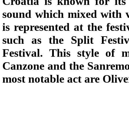
Croatia is known for its
sound which mixed with v
is represented at the fest
such as the Split Festi
Festival. This style of m
Canzone and the Sanremo 
most notable act are Oliv