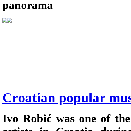
panorama
Croatian popular mus
Ivo Robić was one of the