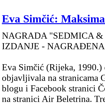
Eva Simčić: Maksima
NAGRADA "SEDMICA & 
IZDANJE - NAGRAĐENA
Eva Simčić (Rijeka, 1990.) 
objavljivala na stranicama 
blogu i Facebook stranici Č
na stranici Air Beletrina. Tr