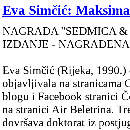
Eva Simčić: Maksima
NAGRADA "SEDMICA & 
IZDANJE - NAGRAĐENA
Eva Simčić (Rijeka, 1990.) 
objavljivala na stranicama 
blogu i Facebook stranici Č
na stranici Air Beletrina. Tr
dovršava doktorat iz postju