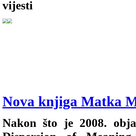
vijesti
Nova knjiga Matka M
Nakon što je 2008. obj