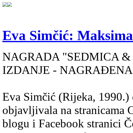
Eva Simčić: Maksima
NAGRADA "SEDMICA & 
IZDANJE - NAGRAĐENA
Eva Simčić (Rijeka, 1990.) 
objavljivala na stranicama 
blogu i Facebook stranici Č