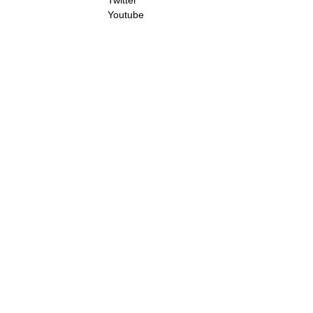
Twitter
Youtube