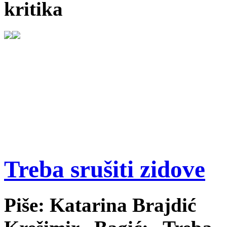
kritika
Treba srušiti zidove
Piše: Katarina Brajdić