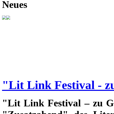
Neues
"Lit Link Festival - 
"Lit Link Festival – zu G