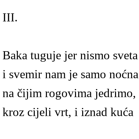
III.
Baka tuguje jer nismo sveta
i svemir nam je samo noćna
na čijim rogovima jedrimo, 
kroz cijeli vrt, i iznad kuća