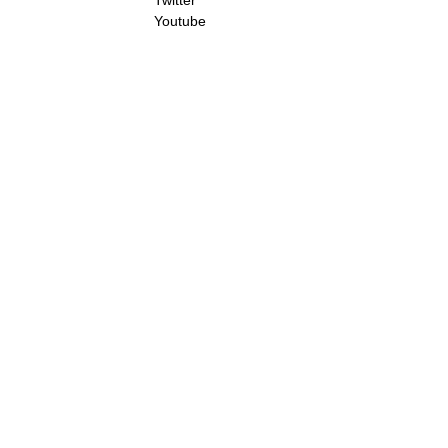
Twitter
Youtube