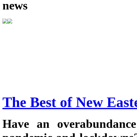
news
The Best of New East
Have an overabundance 