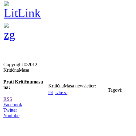
Copyright ©2012
KritičnaMasa
Prati Kritičnumasu
KritičnaMasa newsletter:
na:
Tagovi:
Prijavite se
RSS
Facebook
Twitter
Youtube