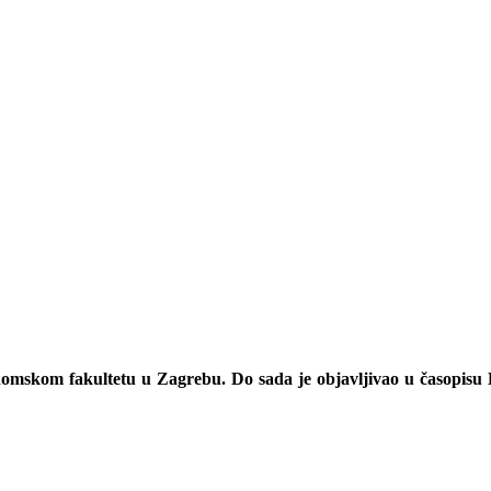
nomskom fakultetu u Zagrebu. Do sada je objavljivao u časopisu K