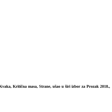
vaka, Kritična masa, Strane, ušao u širi izbor za Prozak 2018.,