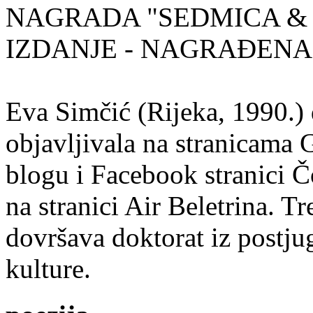
NAGRADA "SEDMICA & 
IZDANJE - NAGRAĐENA
Eva Simčić (Rijeka, 1990.) 
objavljivala na stranicama 
blogu i Facebook stranici Č
na stranici Air Beletrina. Tr
dovršava doktorat iz postju
kulture.