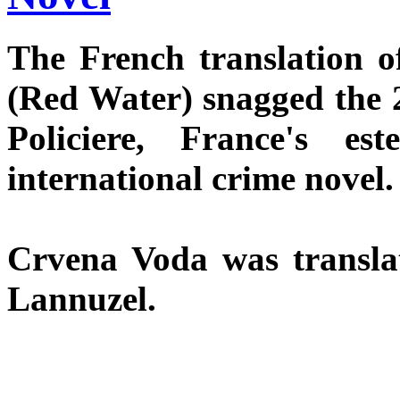
The French translation o
(Red Water) snagged the 
Policiere, France's e
international crime novel.
Crvena Voda was translat
Lannuzel.