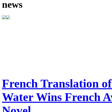
news
French Translation of
Water Wins French A
Novel