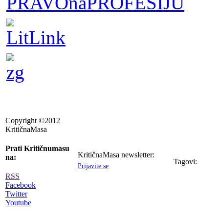
Copyright ©2012
KritičnaMasa
Prati Kritičnumasu
KritičnaMasa newsletter:
na:
Tagovi:
Prijavite se
RSS
Facebook
Twitter
Youtube