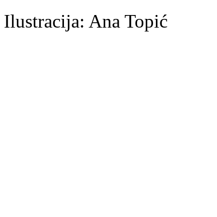
Ilustracija: Ana Topić