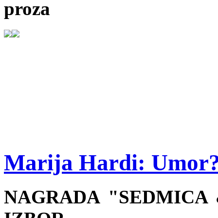
proza
Marija Hardi: Umor?
NAGRADA "SEDMICA &