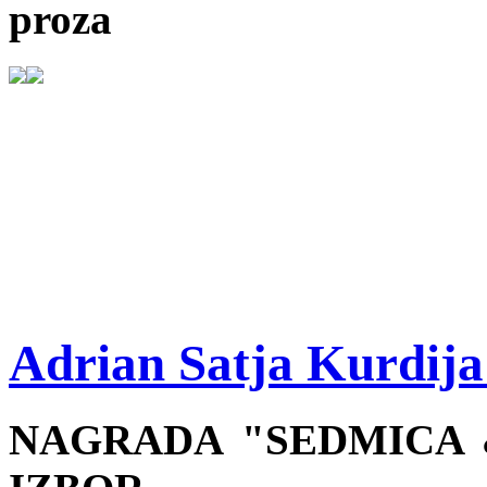
proza
Adrian Satja Kurdija
NAGRADA "SEDMICA &