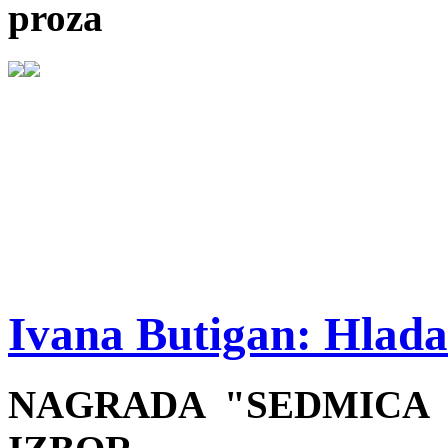
proza
Ivana Butigan: Hlada
NAGRADA "SEDMICA 