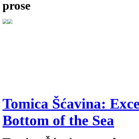
prose
Tomica Šćavina: Exce
Bottom of the Sea