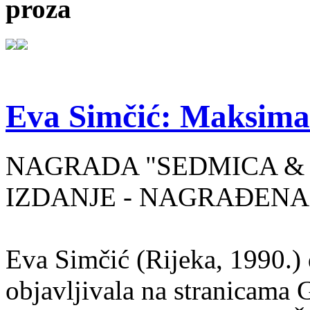
proza
Eva Simčić: Maksima
NAGRADA "SEDMICA & 
IZDANJE - NAGRAĐENA
Eva Simčić (Rijeka, 1990.) 
objavljivala na stranicama 