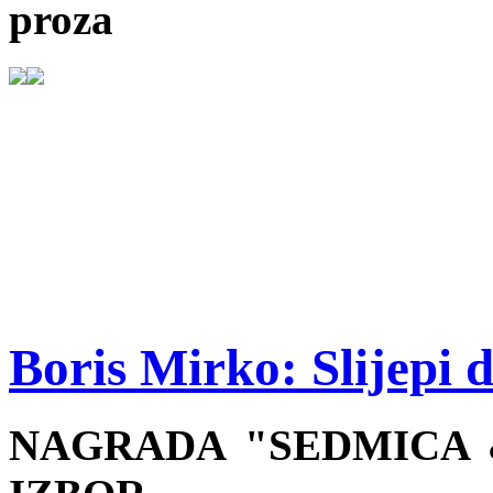
proza
Boris Mirko: Slijepi d
NAGRADA "SEDMICA &