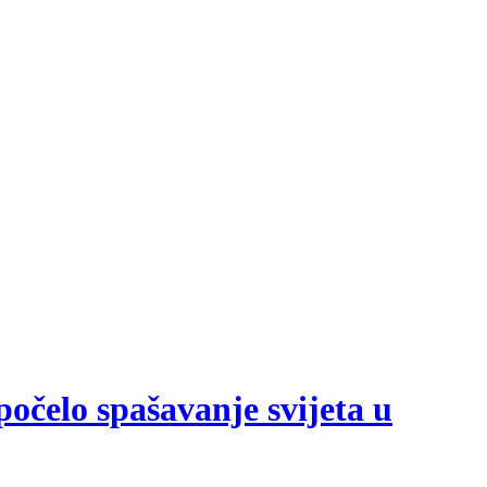
počelo spašavanje svijeta u