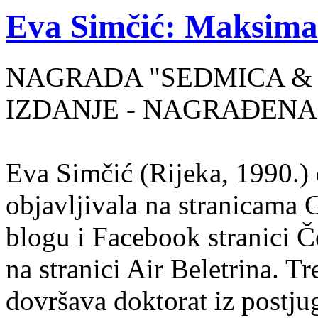
Eva Simčić: Maksima
NAGRADA "SEDMICA & 
IZDANJE - NAGRAĐENA
Eva Simčić (Rijeka, 1990.) 
objavljivala na stranicama 
blogu i Facebook stranici Č
na stranici Air Beletrina. Tr
dovršava doktorat iz postju