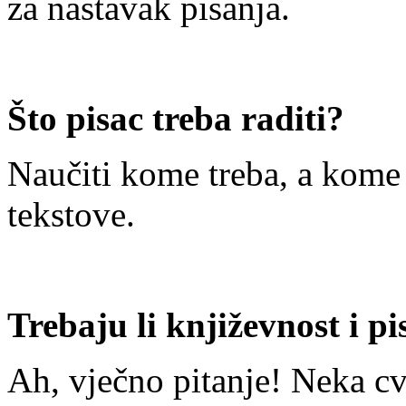
za nastavak pisanja.
Što pisac treba raditi?
Naučiti kome treba, a kome 
tekstove.
Trebaju li književnost i pi
Ah, vječno pitanje! Neka cv