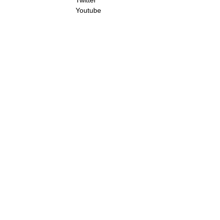
Twitter
Youtube