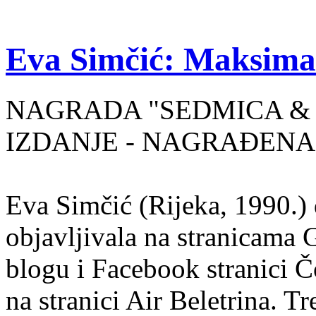
Eva Simčić: Maksima
NAGRADA "SEDMICA & 
IZDANJE - NAGRAĐENA
Eva Simčić (Rijeka, 1990.) 
objavljivala na stranicama 
blogu i Facebook stranici Č
na stranici Air Beletrina. Tr