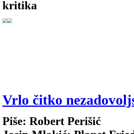
kritika
Vrlo čitko nezadovolj
Piše: Robert Perišić