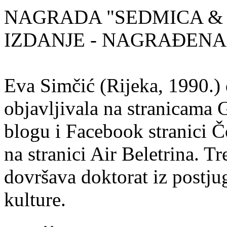
NAGRADA "SEDMICA & 
IZDANJE - NAGRAĐENA
Eva Simčić (Rijeka, 1990.) 
objavljivala na stranicama 
blogu i Facebook stranici Č
na stranici Air Beletrina. Tr
dovršava doktorat iz postju
kulture.