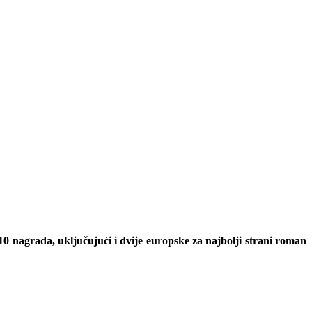
nagrada, uključujući i dvije europske za najbolji strani roman