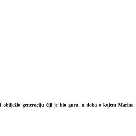
 obilježio generaciju čiji je bio guru, u doba o kojem Marina