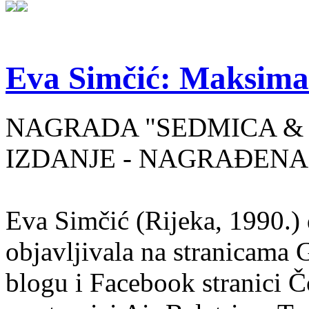
Eva Simčić: Maksima
NAGRADA "SEDMICA & 
IZDANJE - NAGRAĐENA
Eva Simčić (Rijeka, 1990.) 
objavljivala na stranicama 
blogu i Facebook stranici Č