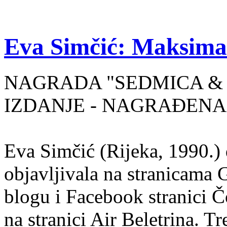
Eva Simčić: Maksima
NAGRADA "SEDMICA & 
IZDANJE - NAGRAĐENA
Eva Simčić (Rijeka, 1990.) 
objavljivala na stranicama 
blogu i Facebook stranici Č
na stranici Air Beletrina. Tr