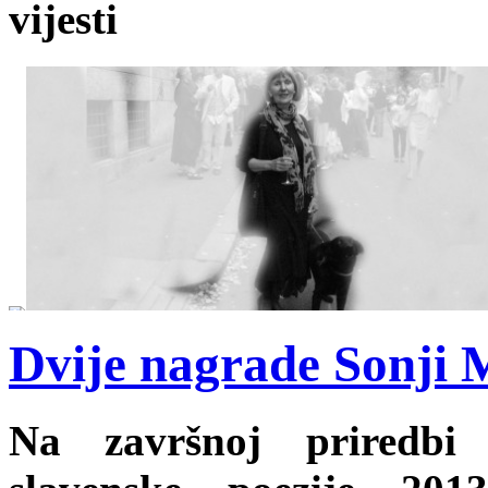
vijesti
Dvije nagrade Sonji 
Na završnoj priredbi