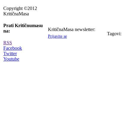
Copyright ©2012
KritičnaMasa
Prati Kritičnumasu
KritičnaMasa newsletter:
na:
Tagovi:
Prijavite se
RSS
Facebook
Twitter
Youtube