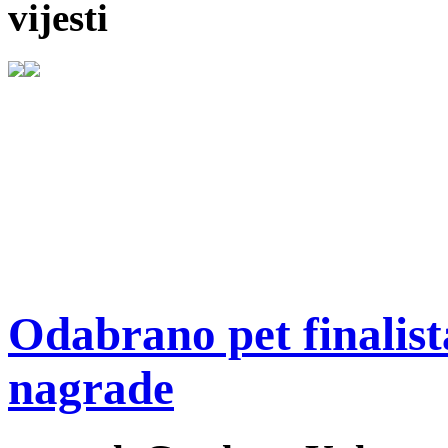
vijesti
Odabrano pet finalist
nagrade