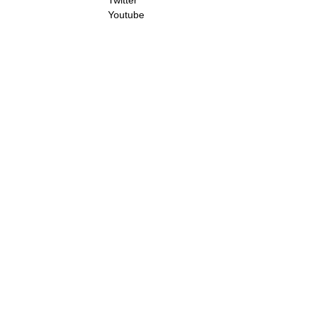
Twitter
Youtube