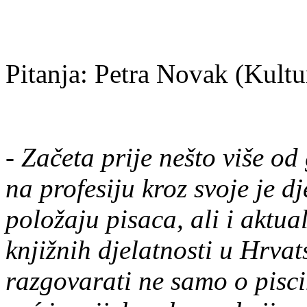
Pitanja: Petra Novak (Kult
-
Začeta prije nešto više od
na profesiju kroz svoje je 
položaju pisaca, ali i aktual
knjižnih djelatnosti u Hrvat
razgovarati ne samo o pisci