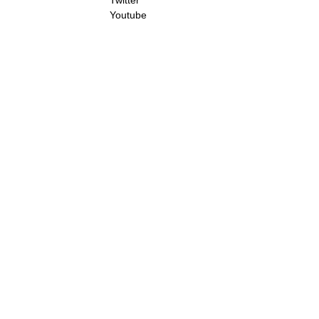
Twitter
Youtube