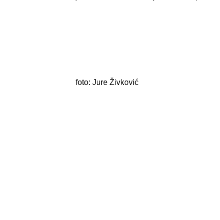
foto: Jure Živković