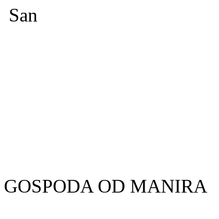
San
GOSPODA OD MANIRA