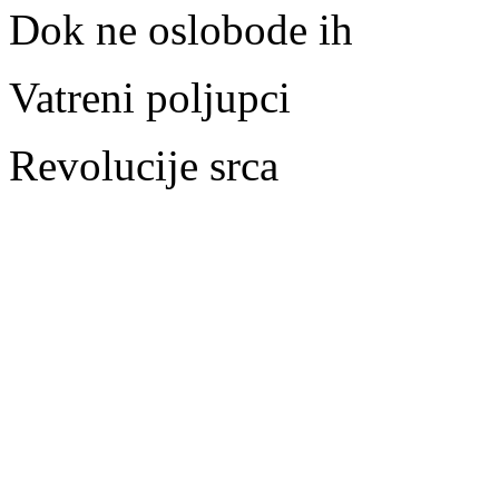
Dok ne oslobode ih
Vatreni poljupci
Revolucije srca