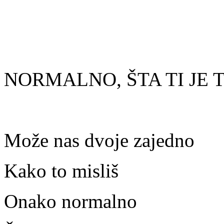
NORMALNO, ŠTA TI JE 
Može nas dvoje zajedno
Kako to misliš
Onako normalno