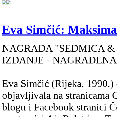
Eva Simčić: Maksima
NAGRADA "SEDMICA & 
IZDANJE - NAGRAĐENA
Eva Simčić (Rijeka, 1990.) 
objavljivala na stranicama 
blogu i Facebook stranici Č