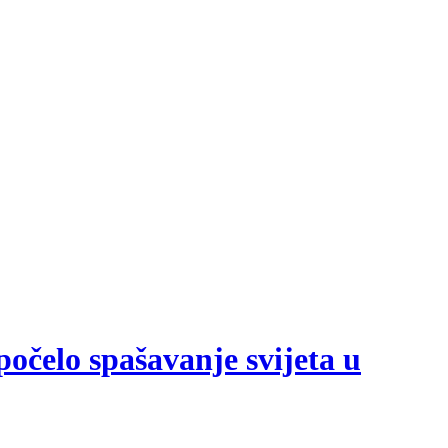
počelo spašavanje svijeta u