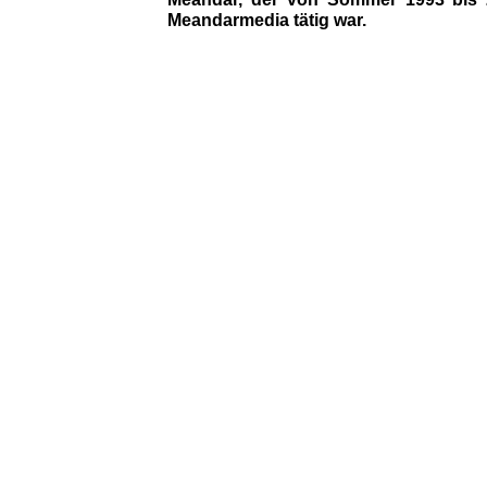
Meandarmedia tätig war.