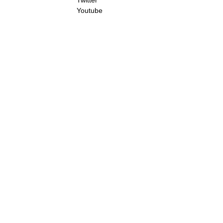
Twitter
Youtube