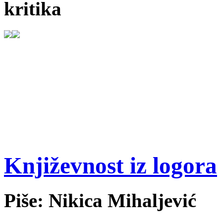
kritika
Književnost iz logora
Piše: Nikica Mihaljević