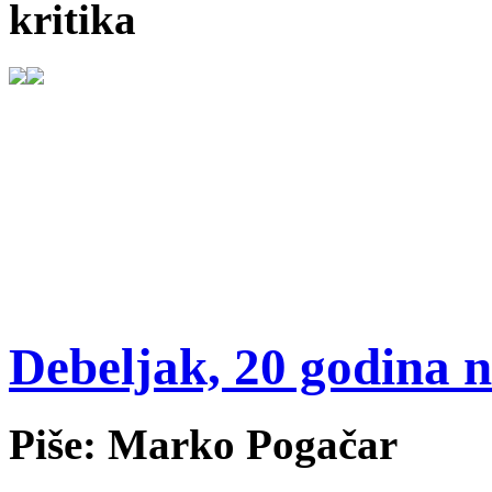
kritika
Debeljak, 20 godina n
Piše: Marko Pogačar