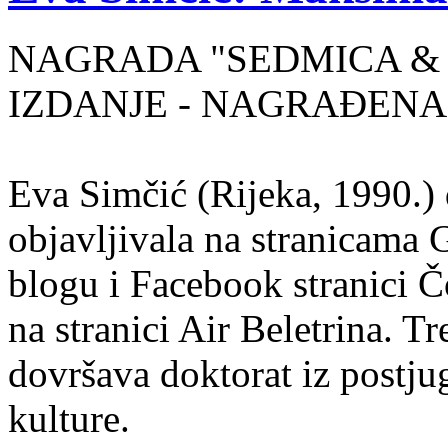
NAGRADA "SEDMICA & 
IZDANJE - NAGRAĐENA
Eva Simčić (Rijeka, 1990.) 
objavljivala na stranicama 
blogu i Facebook stranici Č
na stranici Air Beletrina. Tr
dovršava doktorat iz postju
kulture.